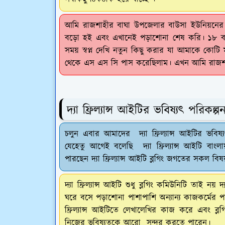
আমি রাজশাহীর বাঘা উপজেলার বাউসা ইউনিয়নের 
বড়ো হই এবং এখানেই পড়াশোনা শেষ করি। ১৮ বছর 
সময় স্বপ্ন দেখি নতুন কিছু করার যা আমাকে কোটি ম
থেকে এস এস সি পাস করেছিলাম। এখন আমি রাজশাহী
দ্যা ফ্রিল্যান্স আইটির ভবিষ্যৎ পরিকল্প
চলুন এবার আমাদের দ্যা ফ্রিল্যান্স আইটির ভবি
যেহেতু আগেই বলেছি দ্যা ফ্রিল্যান্স আইটি বাংলায
পারছেন দ্যা ফ্রিল্যান্স আইটি ব্লগিং জগতের সকল ব
দ্যা ফ্রিল্যান্স আইটি শুধু ব্লগিং কমিউনিটি তাই ন
ঘরে বসে পড়াশোনা পাশাপাশি অন্যান্য কাজকর্মের 
ফ্রিল্যান্স আইটিতে লেখালেখির কাজ করে এবং ব্ল
নিজের ভবিষ্যতকে আরো সুন্দর করতে পারেন।