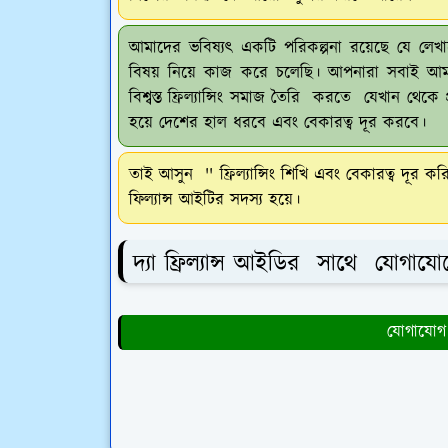
আমাদের ভবিষ্যৎ একটি পরিকল্পনা রয়েছে যে ল
বিষয় নিয়ে কাজ করে চলেছি। আপনারা সবাই আমাদ
বিশ্বস্ত ফ্রিল্যান্সিং সমাজ তৈরি করতে যেখান থেকে 
হয়ে দেশের হাল ধরবে এবং বেকারত্ব দূর করবে।
তাই আসুন
'' ফ্রিল্যান্সিং শিখি এবং বেকারত্ব দূর করি
ফিল্যান্স আইটির সদস্য হয়ে।
দ্যা ফ্রিল্যান্স আইডির সাথে যোগায
যোগাযোগ