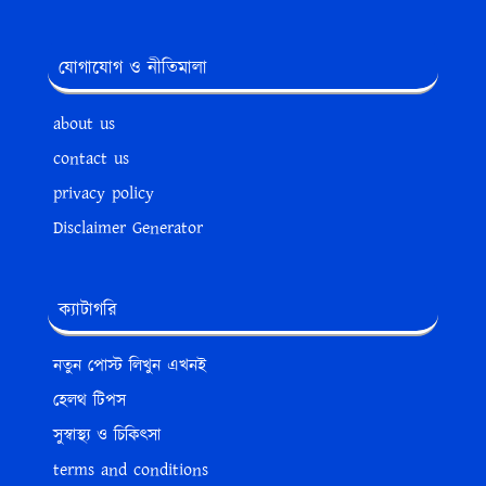
যোগাযোগ ও নীতিমালা
about us
contact us
privacy policy
Disclaimer Generator
ক্যাটাগরি
নতুন পোস্ট লিখুন এখনই
হেলথ টিপস
সুস্বাস্থ্য ও চিকিৎসা
terms and conditions