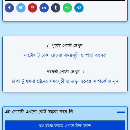
পূর্বের পোস্ট দেখুন
নাটোর টু ঢাকা ট্রেনের সময়সূচী ও ভাড়া ২০২৫
পরবর্তী পোস্ট দেখুন
ঢাকা টু খুলনা ট্রেনের সময়সূচী ও ভাড়া ২০২৫ সম্পর্কে জানুন
এই পোস্টে এখনো কেউ মন্তব্য করে নি
মন্তব্য করতে এখানে ক্লিক করুন