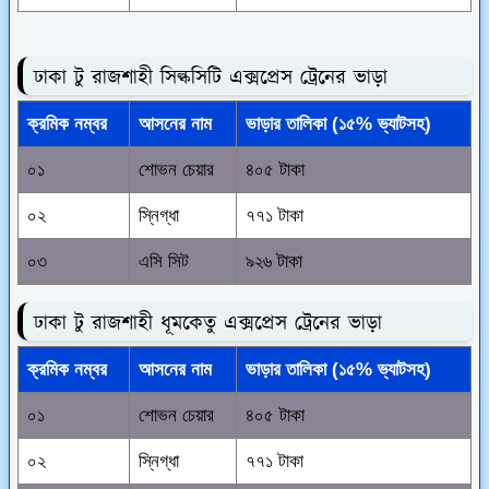
ঢাকা টু রাজশাহী সিল্কসিটি এক্সপ্রেস ট্রেনের ভাড়া
ক্রমিক নম্বর
আসনের নাম
ভাড়ার তালিকা (১৫% ভ্যাটসহ)
০১
শোভন চেয়ার
৪০৫ টাকা
০২
স্নিগ্ধা
৭৭১ টাকা
০৩
এসি সিট
৯২৬ টাকা
ঢাকা টু রাজশাহী ধূমকেতু এক্সপ্রেস ট্রেনের ভাড়া
ক্রমিক নম্বর
আসনের নাম
ভাড়ার তালিকা (১৫% ভ্যাটসহ)
০১
শোভন চেয়ার
৪০৫ টাকা
০২
স্নিগ্ধা
৭৭১ টাকা