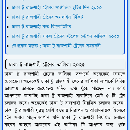
ঢাকা টু রাজশাহী ট্রেনের সাপ্তাহিক ছুটির দিন ২০২৫
ঢাকা টু রাজশাহী ট্রেনের অনলাইন টিকিট
ঢাকা টু রাজশাহী কত কিলোমিটার
ঢাকা টু রাজশাহী সকল ট্রেনের স্টপেজ স্টেশন তালিকা ২০২৫
লেখকের মন্তব্য : ঢাকা টু রাজশাহী ট্রেনের সময়সূচী
ঢাকা টু রাজশাহী ট্রেনের তালিকা ২০২৫
ঢাকা টু রাজশাহী ট্রেনের তালিকা সম্পর্কে অনেকেই জানতে
চেয়েছেন। অনেকেই ঢাকা টু রাজশাহী ট্রেনের তালিকা সম্পর্কে বিভিন্ন
জায়গায় জানতে চেয়েছেও সঠিক তথ্য খুঁজে পাচ্ছেন না। আমি
আপনাকে জানাচ্ছি ঢাকা টু রাজশাহী সারাদিনে মোট ৫ টি ট্রেন
চলাচল করে। অনেকেই ঢাকা টু রাজশাহী নিয়মিত চলাচল করেন।
ঢাকা টু রাজশাহী দূরত্ব বেশি হওয়ায় নিরাপদ ও আরামদায়ক হিসেবে
ট্রেন সবার পছন্দ।আপনি যদি ঢাকা টু রাজশাহী নিয়মিত চলাচল
করেন তাহলে আজকের এই তালিকা টি আপনার জন্য খুবই