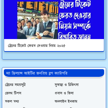
ট্রেনের টিকেট ফেরত দেওয়ার নিয়ম ২০২৫
দ্যা ফ্রিল্যান্স আইটির জনপ্রিয় ব্লগ ক্যাটাগরি
ট্রেনের সময়সূচী
সুস্বাস্থ্য ও চিকিৎসা
হেলথ টিপস
প্রবাস ও ভিসা
সকল তথ্য
অনলাইন ইনকাম