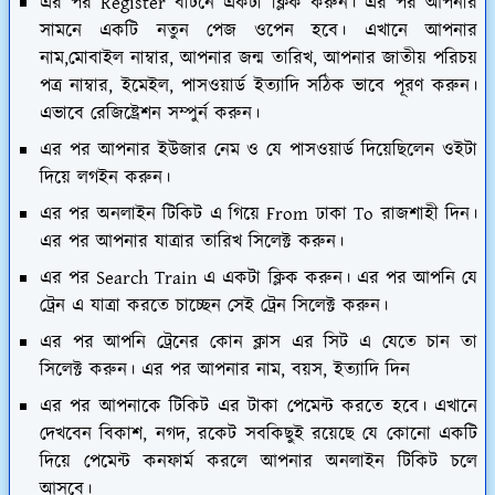
এর পর Register বাটনে একটা ক্লিক করুন। এর পর আপনার
সামনে একটি নতুন পেজ ওপেন হবে। এখানে আপনার
নাম,মোবাইল নাম্বার, আপনার জন্ম তারিখ, আপনার জাতীয় পরিচয়
পত্র নাম্বার, ইমেইল, পাসওয়ার্ড ইত্যাদি সঠিক ভাবে পূরণ করুন।
এভাবে রেজিষ্ট্রেশন সম্পুর্ন করুন।
এর পর আপনার ইউজার নেম ও যে পাসওয়ার্ড দিয়েছিলেন ওইটা
দিয়ে লগইন করুন।
এর পর অনলাইন টিকিট এ গিয়ে From ঢাকা To রাজশাহী দিন।
এর পর আপনার যাত্রার তারিখ সিলেক্ট করুন।
এর পর Search Train এ একটা ক্লিক করুন। এর পর আপনি যে
ট্রেন এ যাত্রা করতে চাচ্ছেন সেই ট্রেন সিলেক্ট করুন।
এর পর আপনি ট্রেনের কোন ক্লাস এর সিট এ যেতে চান তা
সিলেক্ট করুন। এর পর আপনার নাম, বয়স, ইত্যাদি দিন
এর পর আপনাকে টিকিট এর টাকা পেমেন্ট করতে হবে। এখানে
দেখবেন বিকাশ, নগদ, রকেট সবকিছুই রয়েছে যে কোনো একটি
দিয়ে পেমেন্ট কনফার্ম করলে আপনার অনলাইন টিকিট চলে
আসবে।