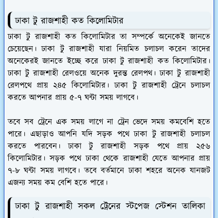
ঢাকা টু রাজশাহী কত কিলোমিটার
ঢাকা টু রাজশাহী কত কিলোমিটার তা সম্পর্কে অনেকেই জানতে
চেয়েছেন। ঢাকা টু রাজশাহী যারা নিয়মিত চলাচল করেন তাদের
অনেকেরই জানতে ইচ্ছে করে ঢাকা টু রাজশাহী কত কিলোমিটার।
ঢাকা টু রাজশাহী রেলওয়ে অনেক দুরন্ত রেলপথ। ঢাকা টু রাজশাহী
রেলপথে প্রায় ২৪৫ কিলোমিটার। ঢাকা টু রাজশাহী ট্রেনে চলাচল
করতে আপনার প্রায় ৫-৭ ঘন্টা সময় লাগবে।
তবে সব ট্রেনে এক সময় লাগে না ট্রেন ভেদে সময় কমবেশি হতে
পারে। এছাড়াও আপনি যদি সড়ক পথে ঢাকা টু রাজশাহী চলাচল
করতে পারবেন। ঢাকা টু রাজশাহী সড়ক পথে প্রায় ২৫৬
কিলোমিটার। সড়ক পথে ঢাকা থেকে রাজশাহী যেতে আপনার প্রায়
৭-৮ ঘন্টা সময় লাগবে। তবে বর্তমানে ঢাকা শহরে অনেক যানজট
এজন্য সময় কম বেশি হতে পারে।
ঢাকা টু রাজশাহী সকল ট্রেনের স্টপেজ স্টেশন তালিকা