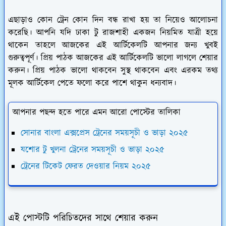
এছাড়াও কোন ট্রেন কোন দিন বন্ধ রাখা হয় তা নিয়েও আলোচনা
করেছি। আপনি যদি ঢাকা টু রাজশাহী একজন নিয়মিত যাত্রী হয়ে
থাকেন তাহলে আজকের এই আর্টিকেলটি আপনার জন্য খুবই
গুরুত্বপূর্ণ। প্রিয় পাঠক আজকের এই আর্টিকেলটি ভালো লাগলে শেয়ার
করুন। প্রিয় পাঠক ভালো থাকবেন সুস্থ থাকবেন এবং এরকম তথ্য
মূলক আর্টিকেল পেতে ফলো করে পাশে থাকুন ধন্যবাদ।
আপনার পছন্দ হতে পারে এমন আরো পোস্টের তালিকা
সোনার বাংলা এক্সপ্রেস ট্রেনের সময়সূচী ও ভাড়া ২০২৫
যশোর টু খুলনা ট্রেনের সময়সূচী ও ভাড়া ২০২৫
ট্রেনের টিকেট ফেরত দেওয়ার নিয়ম ২০২৫
এই পোস্টটি পরিচিতদের সাথে শেয়ার করুন